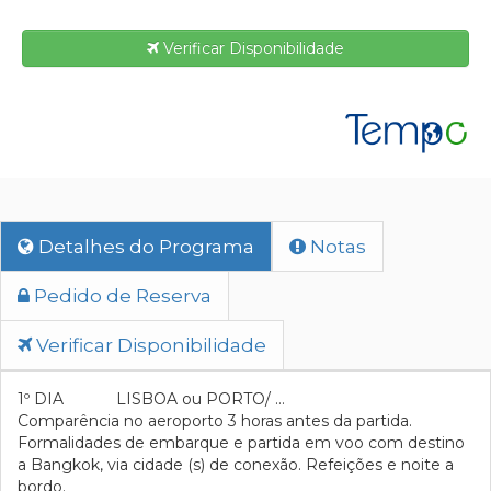
Verificar Disponibilidade
Detalhes do Programa
Notas
Pedido de Reserva
Verificar Disponibilidade
1º DIA LISBOA ou PORTO/ …
Comparência no aeroporto 3 horas antes da partida.
Formalidades de embarque e partida em voo com destino
a Bangkok, via cidade (s) de conexão. Refeições e noite a
bordo.