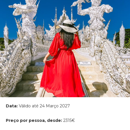
Data:
Válido até 24 Março 2027
Preço por pessoa, desde:
2315€