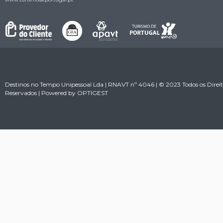
Destinos no Tempo Unipessoal Lda | RNAVT nº 4046 | © 2023 Todos os Direit
Reservados | Powered by
OPTIGEST