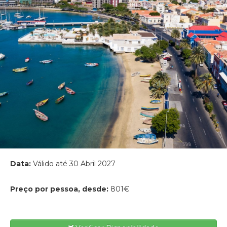
Data:
Válido até 30 Abril 2027
Preço por pessoa, desde:
801€