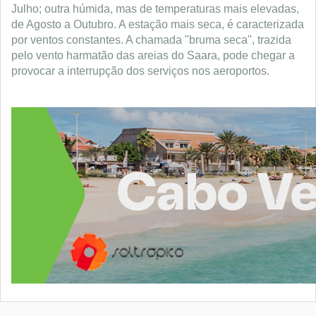
Julho; outra húmida, mas de temperaturas mais elevadas,
de Agosto a Outubro. A estação mais seca, é caracterizada
por ventos constantes. A chamada "bruma seca", trazida
pelo vento harmatão das areias do Saara, pode chegar a
provocar a interrupção dos serviços nos aeroportos.