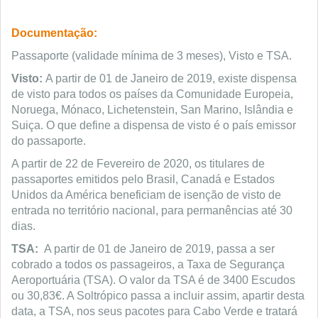
Documentação:
Passaporte (validade mínima de 3 meses), Visto e TSA.
Visto:
A partir de 01 de Janeiro de 2019, existe dispensa
de visto para todos os países da Comunidade Europeia,
Noruega, Mónaco, Lichetenstein, San Marino, Islândia e
Suiça. O que define a dispensa de visto é o país emissor
do passaporte.
A partir de 22 de Fevereiro de 2020, os titulares de
passaportes emitidos pelo Brasil, Canadá e Estados
Unidos da América beneficiam de isenção de visto de
entrada no território nacional, para permanências até 30
dias.
TSA:
A partir de 01 de Janeiro de 2019, passa a ser
cobrado a todos os passageiros, a Taxa de Segurança
Aeroportuária (TSA). O valor da TSA é de 3400 Escudos
ou 30,83€. A Soltrópico passa a incluir assim, apartir desta
data, a TSA, nos seus pacotes para Cabo Verde e tratará