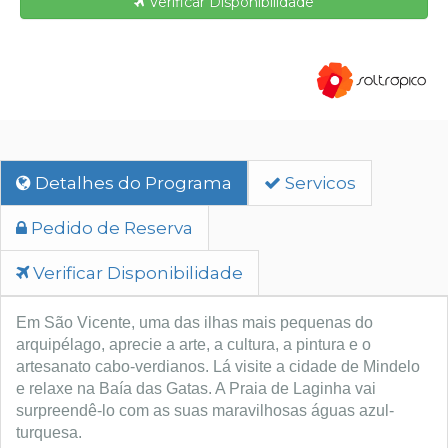
Verificar Disponibilidade
Detalhes do Programa
Servicos
Pedido de Reserva
Verificar Disponibilidade
Em São Vicente, uma das ilhas mais pequenas do 
arquipélago, aprecie a arte, a cultura, a pintura e o 
artesanato cabo-verdianos. Lá visite a cidade de Mindelo 
e relaxe na Baía das Gatas. A Praia de Laginha vai 
surpreendê-lo com as suas maravilhosas águas azul-
turquesa.