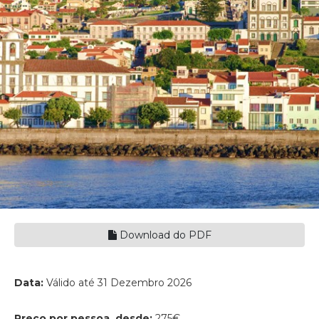
Download do PDF
Data:
Válido até 31 Dezembro 2026
Preço por pessoa, desde:
275€