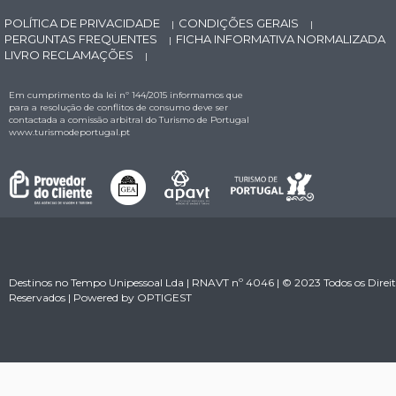
POLÍTICA DE PRIVACIDADE
CONDIÇÕES GERAIS
|
|
PERGUNTAS FREQUENTES
FICHA INFORMATIVA NORMALIZADA
|
LIVRO RECLAMAÇÕES
|
Em cumprimento da lei nº 144/2015 informamos que
para a resolução de conflitos de consumo deve ser
contactada a comissão arbitral do Turismo de Portugal
www.turismodeportugal.pt
Destinos no Tempo Unipessoal Lda | RNAVT nº 4046 | © 2023 Todos os Direit
Reservados | Powered by
OPTIGEST