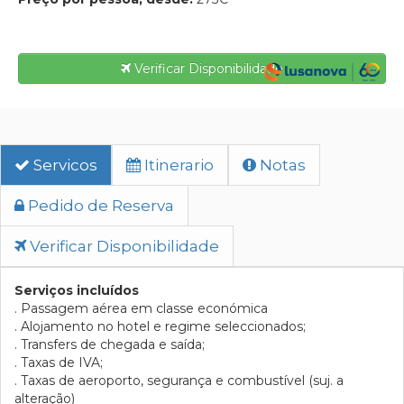
Verificar Disponibilidade
Servicos
Itinerario
Notas
Pedido de Reserva
Verificar Disponibilidade
Serviços incluídos
. Passagem aérea em classe económica
. Alojamento no hotel e regime seleccionados;
. Transfers de chegada e saída;
. Taxas de IVA;
. Taxas de aeroporto, segurança e combustível (suj. a
alteração)