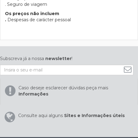
. Seguro de viagem
Os preços não incluem
.
Despesas de carácter pessoal
Subscreva já a nossa
newsletter
!
Caso deseje esclarecer dúvidas peça mais
Informações
Consulte aqui alguns
Sites e Informações úteis