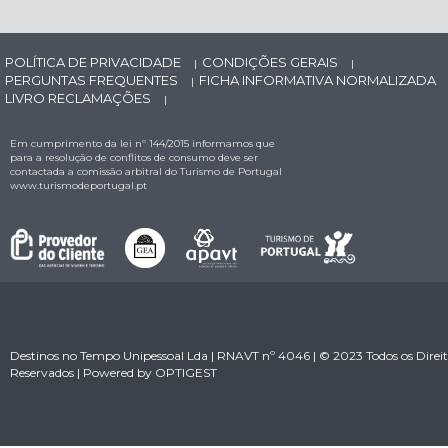
POLÍTICA DE PRIVACIDADE
CONDIÇÕES GERAIS
|
|
PERGUNTAS FREQUENTES
FICHA INFORMATIVA NORMALIZADA
|
LIVRO RECLAMAÇÕES
|
Em cumprimento da lei nº 144/2015 informamos que
para a resolução de conflitos de consumo deve ser
contactada a comissão arbitral do Turismo de Portugal
www.turismodeportugal.pt
Destinos no Tempo Unipessoal Lda | RNAVT nº 4046 | © 2023 Todos os Direit
Reservados | Powered by
OPTIGEST