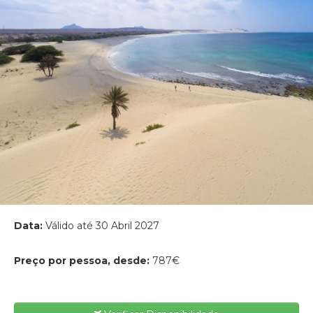
Data:
Válido até 30 Abril 2027
Preço por pessoa, desde:
787€