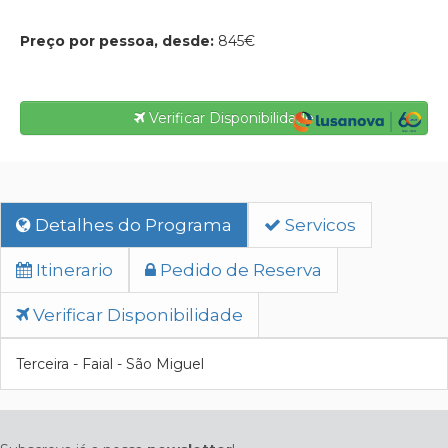
Preço por pessoa, desde:
845€
Verificar Disponibilidade
Detalhes do Programa
Servicos
Itinerario
Pedido de Reserva
Verificar Disponibilidade
Terceira - Faial - São Miguel