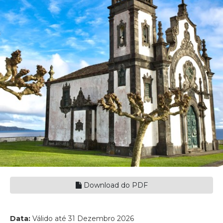
Download do PDF
Data:
Válido até 31 Dezembro 2026