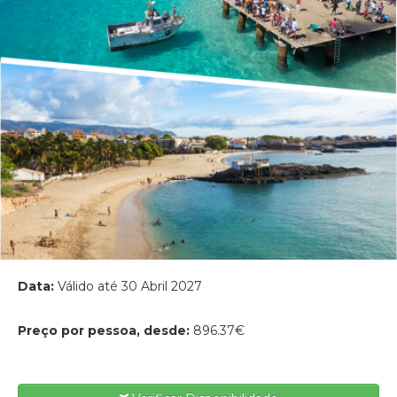
Data:
Válido até 30 Abril 2027
Preço por pessoa, desde:
896.37€