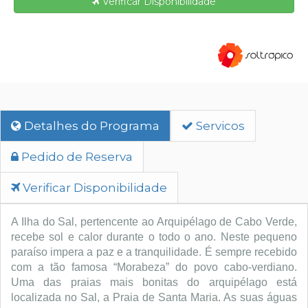
Verificar Disponibilidade
Detalhes do Programa
Servicos
Pedido de Reserva
Verificar Disponibilidade
A Ilha do Sal, pertencente ao Arquipélago de Cabo Verde, 
recebe sol e calor durante o todo o ano. Neste pequeno 
paraíso impera a paz e a tranquilidade. É sempre recebido 
com a tão famosa “Morabeza” do povo cabo-verdiano. 
Uma das praias mais bonitas do arquipélago está 
localizada no Sal, a Praia de Santa Maria. As suas águas 