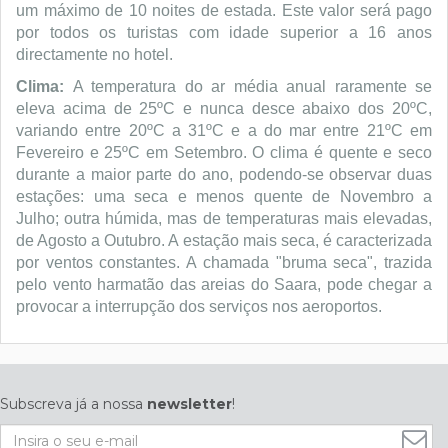
um máximo de 10 noites de estada. Este valor será pago
por todos os turistas com idade superior a 16 anos
directamente no hotel.
Clima:
A temperatura do ar média anual raramente se
eleva acima de 25ºC e nunca desce abaixo dos 20ºC,
variando entre 20ºC a 31ºC e a do mar entre 21ºC em
Fevereiro e 25ºC em Setembro. O clima é quente e seco
durante a maior parte do ano, podendo-se observar duas
estações: uma seca e menos quente de Novembro a
Julho; outra húmida, mas de temperaturas mais elevadas,
de Agosto a Outubro. A estação mais seca, é caracterizada
por ventos constantes. A chamada "bruma seca", trazida
pelo vento harmatão das areias do Saara, pode chegar a
provocar a interrupção dos serviços nos aeroportos.
Subscreva já a nossa
newsletter
!