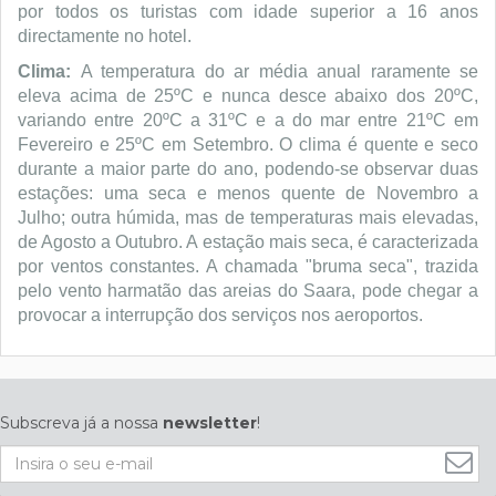
por todos os turistas com idade superior a 16 anos
directamente no hotel.
Clima:
A temperatura do ar média anual raramente se
eleva acima de 25ºC e nunca desce abaixo dos 20ºC,
variando entre 20ºC a 31ºC e a do mar entre 21ºC em
Fevereiro e 25ºC em Setembro. O clima é quente e seco
durante a maior parte do ano, podendo-se observar duas
estações: uma seca e menos quente de Novembro a
Julho; outra húmida, mas de temperaturas mais elevadas,
de Agosto a Outubro. A estação mais seca, é caracterizada
por ventos constantes. A chamada "bruma seca", trazida
pelo vento harmatão das areias do Saara, pode chegar a
provocar a interrupção dos serviços nos aeroportos.
Subscreva já a nossa
newsletter
!