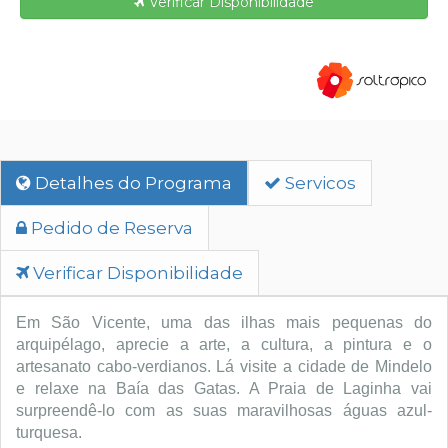
Verificar Disponibilidade
Detalhes do Programa
Servicos
Pedido de Reserva
Verificar Disponibilidade
Em São Vicente, uma das ilhas mais pequenas do
arquipélago, aprecie a arte, a cultura, a pintura e o
artesanato cabo-verdianos. Lá visite a cidade de Mindelo
e relaxe na Baía das Gatas. A Praia de Laginha vai
surpreendê-lo com as suas maravilhosas águas azul-
turquesa.