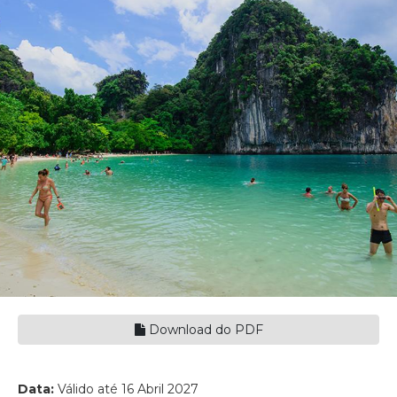
Download do PDF
Data:
Válido até 16 Abril 2027