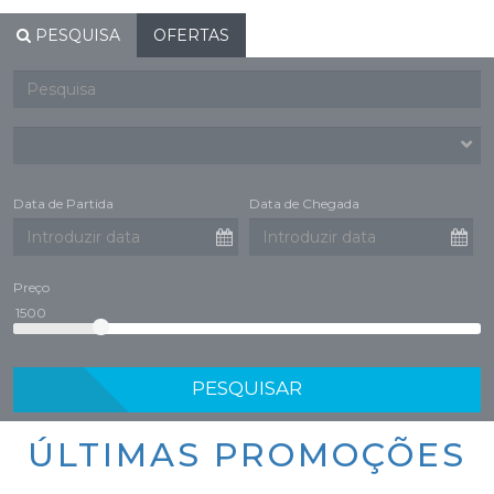
PESQUISA
OFERTAS
Data de Partida
Data de Chegada
Preço
PESQUISAR
ÚLTIMAS PROMOÇÕES