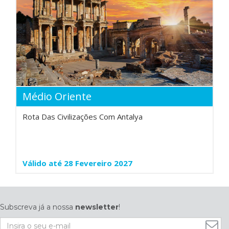
Médio Oriente
Rota Das Civilizações Com Antalya
Válido até 28 Fevereiro 2027
Subscreva já a nossa
newsletter
!