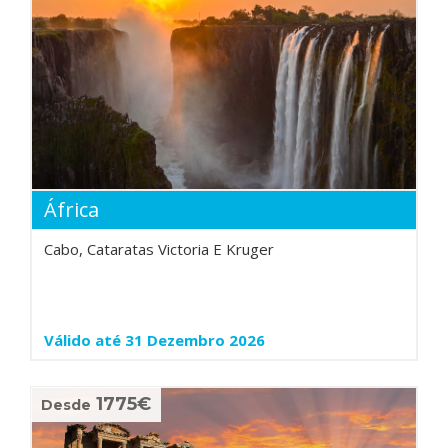
África
Cabo, Cataratas Victoria E Kruger
Válido até 31 Dezembro 2026
1775€
Desde